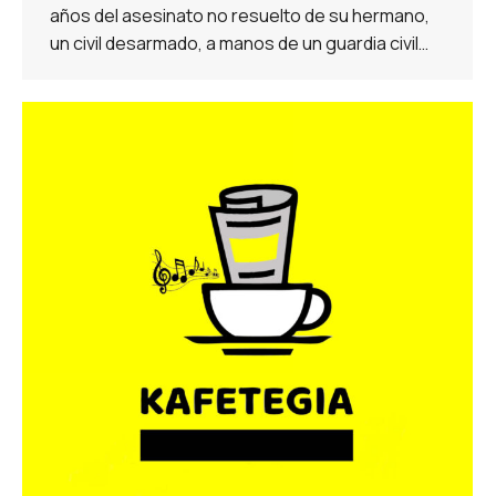
años del asesinato no resuelto de su hermano,
un civil desarmado, a manos de un guardia civil…