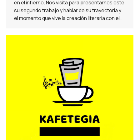
en el infierno. Nos visita para presentarnos este
su segundo trabajo y hablar de su trayectoria y
el momento que vive la creación literaria con el…