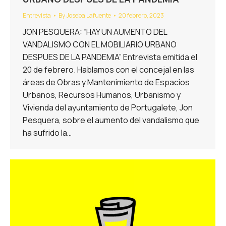
Entrevista
By
Joseba Lafuente
20 febrero, 2023
JON PESQUERA: “HAY UN AUMENTO DEL
VANDALISMO CON EL MOBILIARIO URBANO
DESPUES DE LA PANDEMIA” Entrevista emitida el
20 de febrero. Hablamos con el concejal en las
áreas de Obras y Mantenimiento de Espacios
Urbanos, Recursos Humanos, Urbanismo y
Vivienda del ayuntamiento de Portugalete, Jon
Pesquera, sobre el aumento del vandalismo que
ha sufrido la…