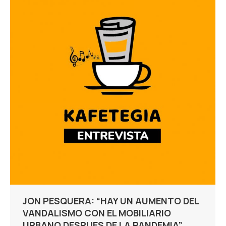
JON PESQUERA: “HAY UN AUMENTO DEL
VANDALISMO CON EL MOBILIARIO
URBANO DESPUES DE LA PANDEMIA”