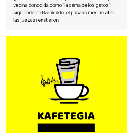
vecina conocida como “la dama de los gatos”;
siguiendo en Barakaldo, el pasado mes de abril
las juezas remitieron…