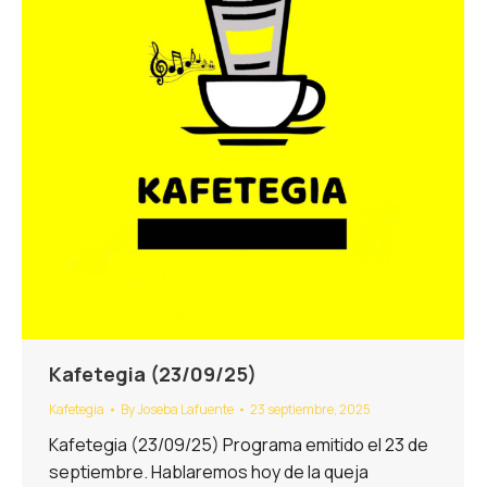
Kafetegia (23/09/25)
Kafetegia
By
Joseba Lafuente
23 septiembre, 2025
Kafetegia (23/09/25) Programa emitido el 23 de
septiembre. Hablaremos hoy de la queja