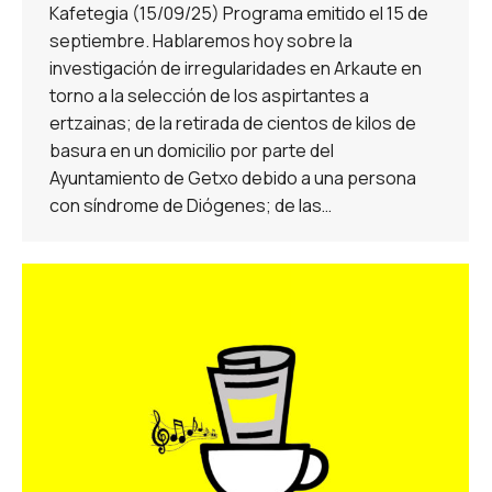
Kafetegia (15/09/25) Programa emitido el 15 de
septiembre. Hablaremos hoy sobre la
investigación de irregularidades en Arkaute en
torno a la selección de los aspirtantes a
ertzainas; de la retirada de cientos de kilos de
basura en un domicilio por parte del
Ayuntamiento de Getxo debido a una persona
con síndrome de Diógenes; de las…