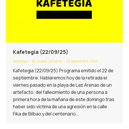
Kafetegia (22/09/25)
Kafetegia
By
Joseba Lafuente
22 septiembre, 2025
Kafetegia (22/09/25) Programa emitido el 22 de
septiembre. Hablaremos hoy de la retirada el
viernes pasado en la playa de Las Arenas de un
artefacto; del fallecimiento de una persona a
primera hora de la mañana de este domingo tras
haber sido víctima de una agresión en la calle
Fika de Bilbao y del centenario…