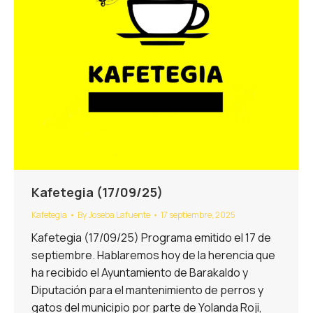
Kafetegia (17/09/25)
Kafetegia
By
Joseba Lafuente
17 septiembre, 2025
Kafetegia (17/09/25) Programa emitido el 17 de
septiembre. Hablaremos hoy de la herencia que
ha recibido el Ayuntamiento de Barakaldo y
Diputación para el mantenimiento de perros y
gatos del municipio por parte de Yolanda Roji,