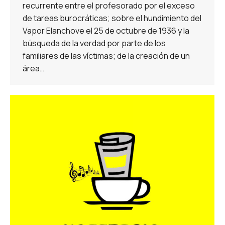
recurrente entre el profesorado por el exceso
de tareas burocráticas; sobre el hundimiento del
Vapor Elanchove el 25 de octubre de 1936 y la
búsqueda de la verdad por parte de los
familiares de las víctimas; de la creación de un
área…