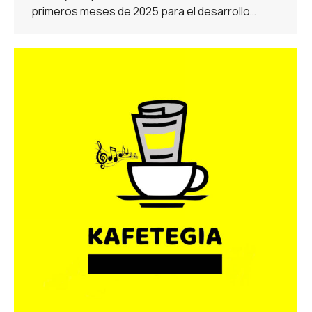
primeros meses de 2025 para el desarrollo…