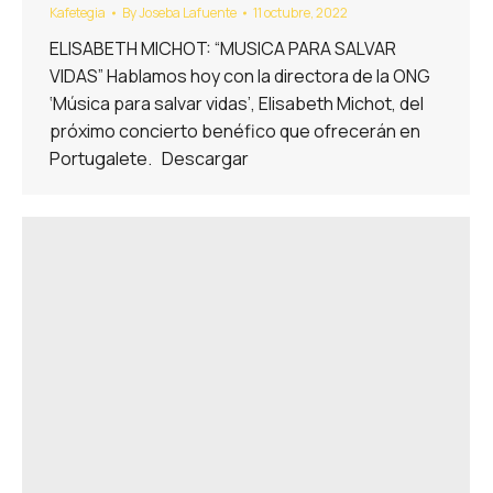
Kafetegia
By
Joseba Lafuente
11 octubre, 2022
ELISABETH MICHOT: “MUSICA PARA SALVAR
VIDAS” Hablamos hoy con la directora de la ONG
‘Música para salvar vidas’, Elisabeth Michot, del
próximo concierto benéfico que ofrecerán en
Portugalete. Descargar