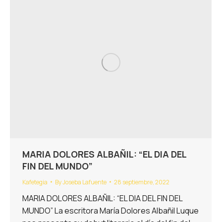
MARIA DOLORES ALBAÑIL: “EL DIA DEL
FIN DEL MUNDO”
Kafetegia
By
Joseba Lafuente
28 septiembre, 2022
MARIA DOLORES ALBAÑIL: “EL DIA DEL FIN DEL
MUNDO” La escritora María Dolores Albañil Luque