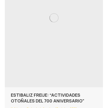
ESTIBALIZ FREIJE: “ACTIVIDADES
OTOÑALES DEL 700 ANIVERSARIO”