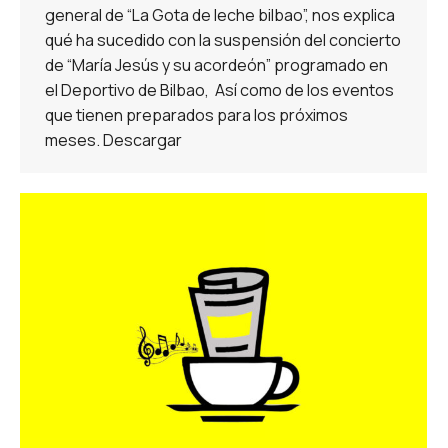
general de “La Gota de leche bilbao”, nos explica
qué ha sucedido con la suspensión del concierto
de “María Jesús y su acordeón” programado en
el Deportivo de Bilbao, Así como de los eventos
que tienen preparados para los próximos
meses. Descargar