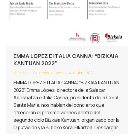
EMMA LOPEZ E ITALIA CANNA: “BIZKAIA
KANTUAN 2022”
Kafetegia
By
Joseba Lafuente
4 octubre, 2022
EMMA LOPEZ E ITALIA CANNA: “BIZKAIA KANTUAN
2022” Emma López, directora de la Salazar
Abesbatza e Italia Canna, presidenta de la Coral
Santa María, nos hablan del concierto que
ofrecerán el próximo viernes dentro del
segundo ciclo Bizkaia Kantuan, organizado por la
Diputación y la Bilboko Koral Elkartea. Descargar