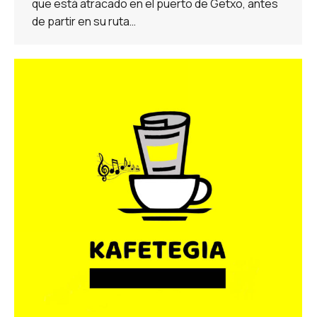
que está atracado en el puerto de Getxo, antes
de partir en su ruta…