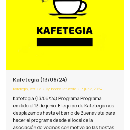
Kafetegia (13/06/24)
Kafetegia
,
Tertulia
By
Joseba Lafuente
13 junio, 2024
Kafetegia (13/06/24) Programa Programa
emitido el 13 de junio. El equipo de Kafetegia nos
desplazamos hasta el barrio de Buenavista para
hacer el programa desde el local de la
asociación de vecinos con motivo de las fiestas