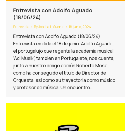
Entrevista con Adolfo Aguado
(18/06/24)
Entrevista
By
Joseba Lafuente
18 junio, 2024
Entrevista con Adolfo Aguado (18/06/24)
Entrevista emitida el 18 de junio. Adolfo Aguado,
el portugalujo que regenta la academia musical
“Adi Musik”, también en Portugalete, nos cuenta,
junto a nuestro amigo común Roberto Moso,
como ha conseguido el título de Director de
Orquesta, así como su trayectoria como músico
y profesor de música. Un encuentro…