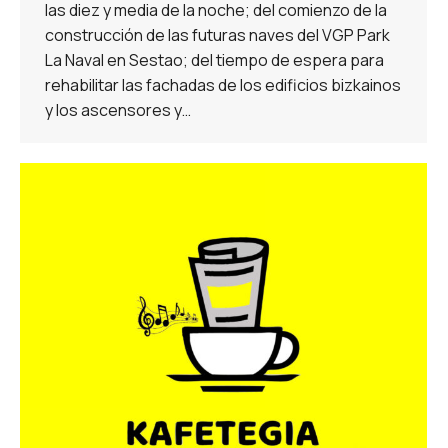
las diez y media de la noche; del comienzo de la
construcción de las futuras naves del VGP Park
La Naval en Sestao; del tiempo de espera para
rehabilitar las fachadas de los edificios bizkainos
y los ascensores y…