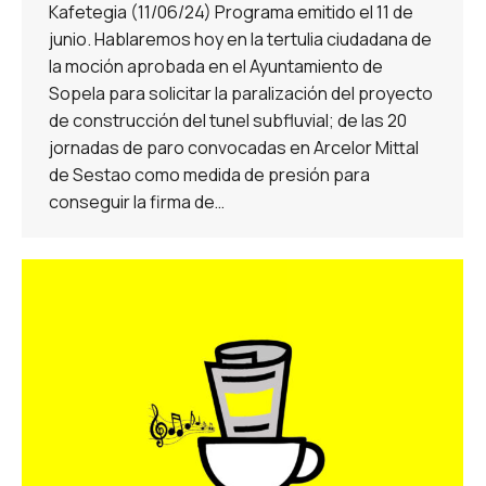
Kafetegia (11/06/24) Programa emitido el 11 de
junio. Hablaremos hoy en la tertulia ciudadana de
la moción aprobada en el Ayuntamiento de
Sopela para solicitar la paralización del proyecto
de construcción del tunel subfluvial; de las 20
jornadas de paro convocadas en Arcelor Mittal
de Sestao como medida de presión para
conseguir la firma de…