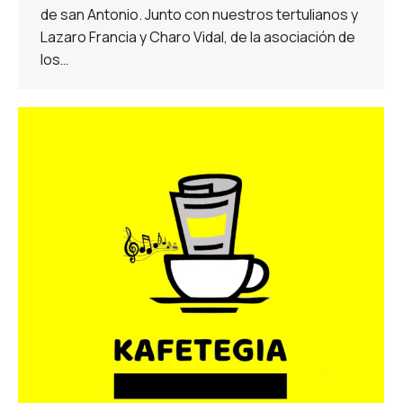
de san Antonio. Junto con nuestros tertulianos y
Lazaro Francia y Charo Vidal, de la asociación de
los…