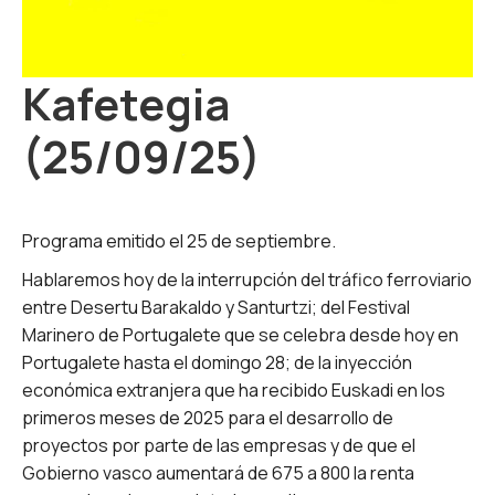
Kafetegia
(25/09/25)
Programa emitido el 25 de septiembre.
Hablaremos hoy de la interrupción del tráfico ferroviario
entre Desertu Barakaldo y Santurtzi; del Festival
Marinero de Portugalete que se celebra desde hoy en
Portugalete hasta el domingo 28; de la inyección
económica extranjera que ha recibido Euskadi en los
primeros meses de 2025 para el desarrollo de
proyectos por parte de las empresas y de que el
Gobierno vasco aumentará de 675 a 800 la renta