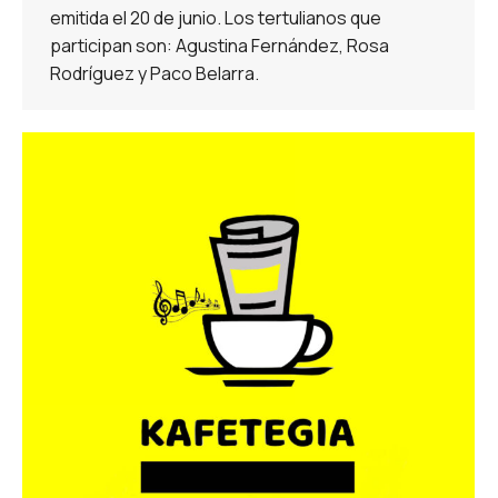
emitida el 20 de junio. Los tertulianos que
participan son: Agustina Fernández, Rosa
Rodríguez y Paco Belarra.