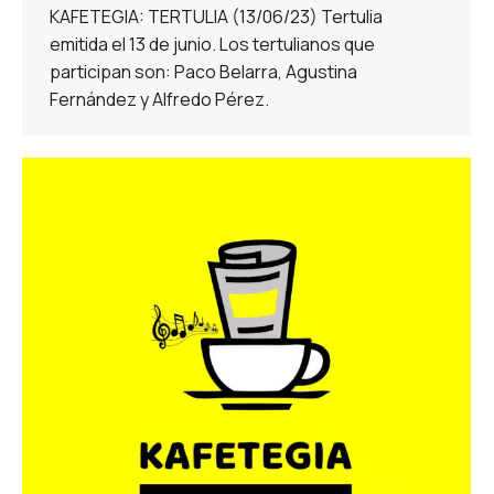
KAFETEGIA: TERTULIA (13/06/23) Tertulia
emitida el 13 de junio. Los tertulianos que
participan son: Paco Belarra, Agustina
Fernández y Alfredo Pérez.