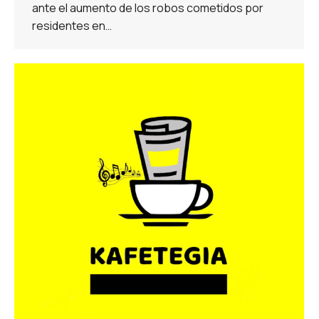
ante el aumento de los robos cometidos por
residentes en…