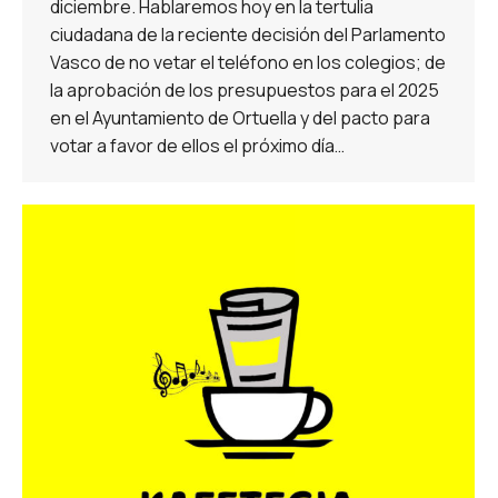
diciembre. Hablaremos hoy en la tertulia
ciudadana de la reciente decisión del Parlamento
Vasco de no vetar el teléfono en los colegios; de
la aprobación de los presupuestos para el 2025
en el Ayuntamiento de Ortuella y del pacto para
votar a favor de ellos el próximo día…