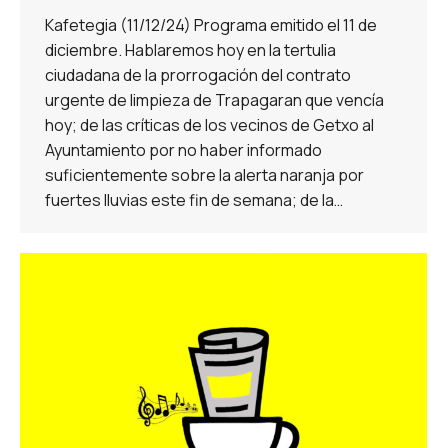
Kafetegia (11/12/24) Programa emitido el 11 de
diciembre. Hablaremos hoy en la tertulia
ciudadana de la prorrogación del contrato
urgente de limpieza de Trapagaran que vencía
hoy; de las críticas de los vecinos de Getxo al
Ayuntamiento por no haber informado
suficientemente sobre la alerta naranja por
fuertes lluvias este fin de semana; de la…