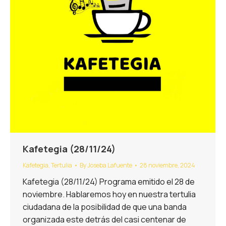
Kafetegia (28/11/24)
Kafetegia
,
Tertulia
By
Joseba Lafuente
28 noviembre, 2024
Kafetegia (28/11/24) Programa emitido el 28 de
noviembre. Hablaremos hoy en nuestra tertulia
ciudadana de la posibilidad de que una banda
organizada este detrás del casi centenar de