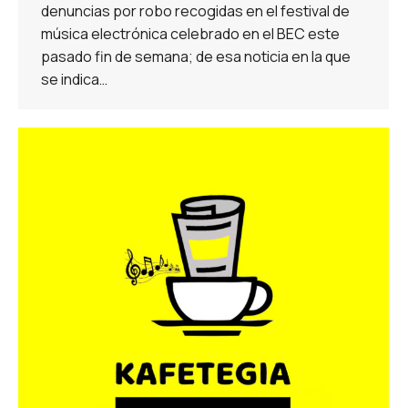
denuncias por robo recogidas en el festival de
música electrónica celebrado en el BEC este
pasado fin de semana; de esa noticia en la que
se indica…