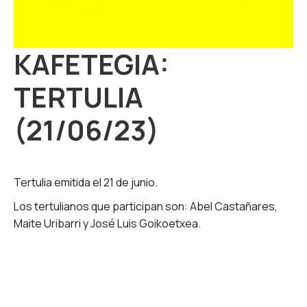
KAFETEGIA:
TERTULIA
(21/06/23)
Tertulia emitida el 21 de junio.
Los tertulianos que participan son: Abel Castañares,
Maite Uribarri y José Luis Goikoetxea.