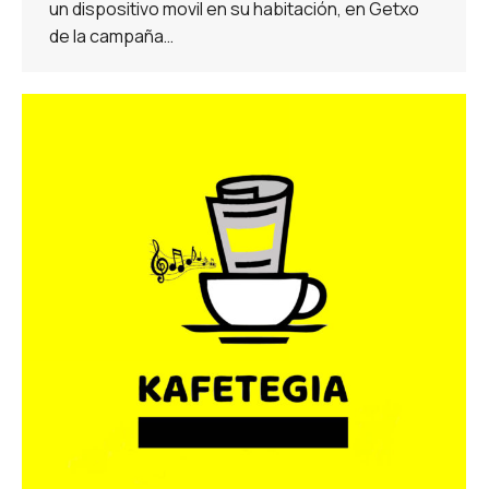
un dispositivo movil en su habitación, en Getxo
de la campaña…