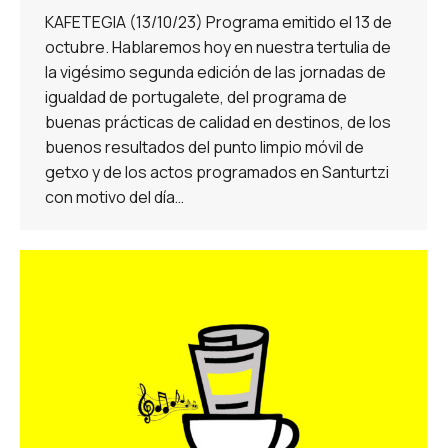
KAFETEGIA (13/10/23) Programa emitido el 13 de
octubre. Hablaremos hoy en nuestra tertulia de
la vigésimo segunda edición de las jornadas de
igualdad de portugalete, del programa de
buenas prácticas de calidad en destinos, de los
buenos resultados del punto limpio móvil de
getxo y de los actos programados en Santurtzi
con motivo del día…