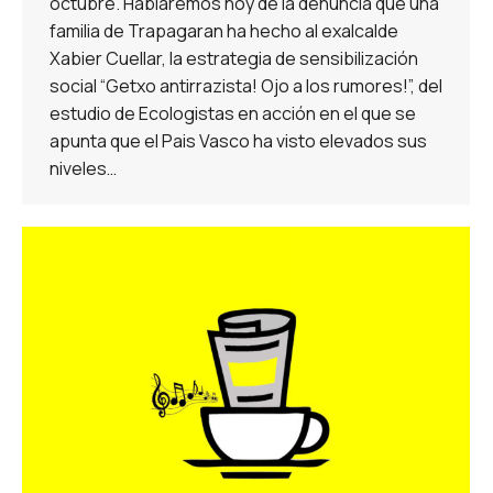
octubre. Hablaremos hoy de la denuncia que una
familia de Trapagaran ha hecho al exalcalde
Xabier Cuellar, la estrategia de sensibilización
social “Getxo antirrazista! Ojo a los rumores!”, del
estudio de Ecologistas en acción en el que se
apunta que el Pais Vasco ha visto elevados sus
niveles…