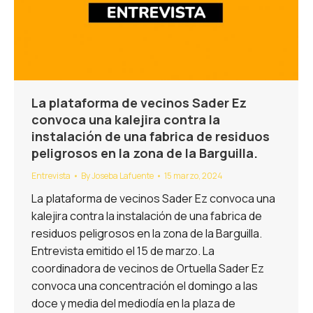
La plataforma de vecinos Sader Ez
convoca una kalejira contra la
instalación de una fabrica de residuos
peligrosos en la zona de la Barguilla.
Entrevista
By
Joseba Lafuente
15 marzo, 2024
La plataforma de vecinos Sader Ez convoca una
kalejira contra la instalación de una fabrica de
residuos peligrosos en la zona de la Barguilla.
Entrevista emitido el 15 de marzo. La
coordinadora de vecinos de Ortuella Sader Ez
convoca una concentración el domingo a las
doce y media del mediodía en la plaza de