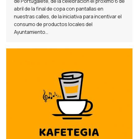
de Portugalete, de la celebración el próximo 6 de
abril de la final de copa con pantallas en
nuestras calles, de la iniciativa para incentivar el
consumo de productos locales del
Ayuntamiento…