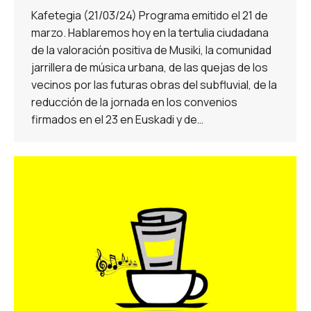
Kafetegia (21/03/24) Programa emitido el 21 de
marzo. Hablaremos hoy en la tertulia ciudadana
de la valoración positiva de Musiki, la comunidad
jarrillera de música urbana, de las quejas de los
vecinos por las futuras obras del subfluvial, de la
reducción de la jornada en los convenios
firmados en el 23 en Euskadi y de…