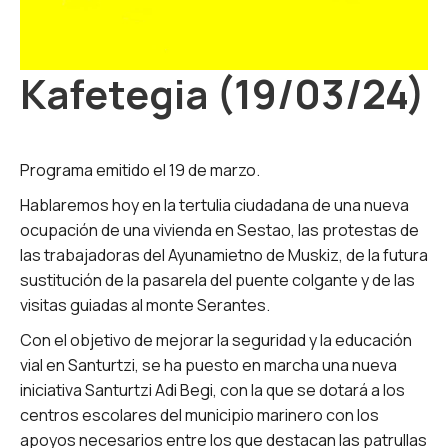
Kafetegia (19/03/24)
Programa emitido el 19 de marzo.
Hablaremos hoy en la tertulia ciudadana de una nueva
ocupación de una vivienda en Sestao, las protestas de
las trabajadoras del Ayunamietno de Muskiz, de la futura
sustitución de la pasarela del puente colgante y de las
visitas guiadas al monte Serantes.
Con el objetivo de mejorar la seguridad y la educación
vial en Santurtzi, se ha puesto en marcha una nueva
iniciativa Santurtzi Adi Begi, con la que se dotará a los
centros escolares del municipio marinero con los
apoyos necesarios entre los que destacan las patrullas