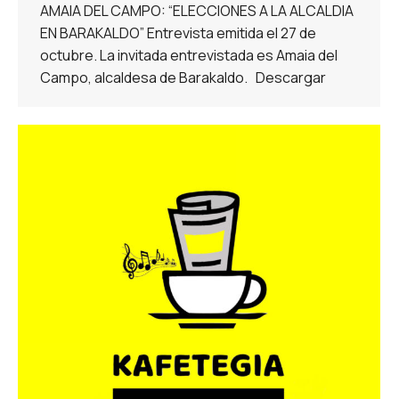
AMAIA DEL CAMPO: “ELECCIONES A LA ALCALDIA
EN BARAKALDO” Entrevista emitida el 27 de
octubre. La invitada entrevistada es Amaia del
Campo, alcaldesa de Barakaldo. Descargar