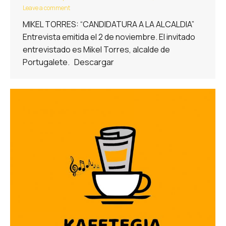
Leave a comment
MIKEL TORRES: “CANDIDATURA A LA ALCALDIA”
Entrevista emitida el 2 de noviembre. El invitado
entrevistado es Mikel Torres, alcalde de
Portugalete. Descargar