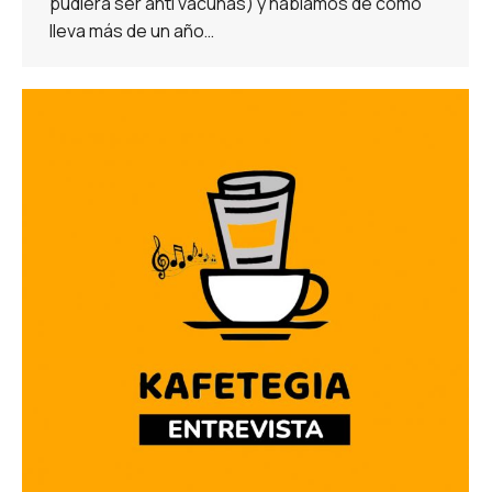
pudiera ser anti vacunas) y hablamos de cómo
lleva más de un año…