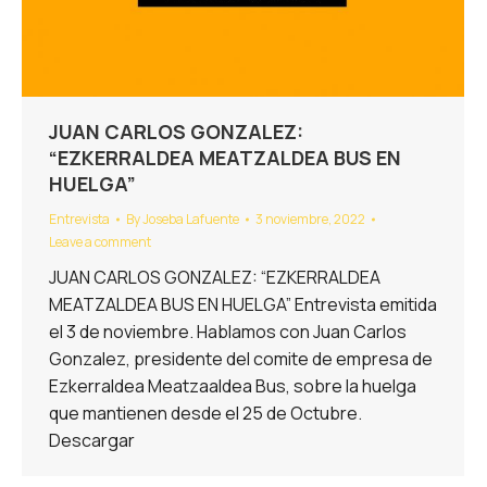
JUAN CARLOS GONZALEZ:
“EZKERRALDEA MEATZALDEA BUS EN
HUELGA”
Entrevista
By
Joseba Lafuente
3 noviembre, 2022
Leave a comment
JUAN CARLOS GONZALEZ: “EZKERRALDEA
MEATZALDEA BUS EN HUELGA” Entrevista emitida
el 3 de noviembre. Hablamos con Juan Carlos
Gonzalez, presidente del comite de empresa de
Ezkerraldea Meatzaaldea Bus, sobre la huelga
que mantienen desde el 25 de Octubre.
Descargar