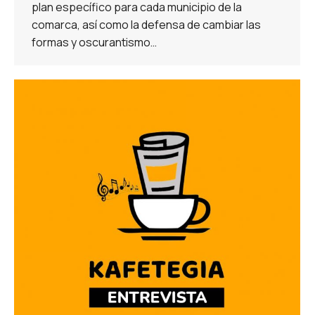
plan específico para cada municipio de la
comarca, así como la defensa de cambiar las
formas y oscurantismo…