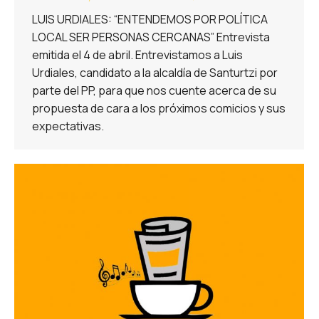
LUIS URDIALES: “ENTENDEMOS POR POLÍTICA
LOCAL SER PERSONAS CERCANAS” Entrevista
emitida el 4 de abril. Entrevistamos a Luis
Urdiales, candidato a la alcaldía de Santurtzi por
parte del PP, para que nos cuente acerca de su
propuesta de cara a los próximos comicios y sus
expectativas.