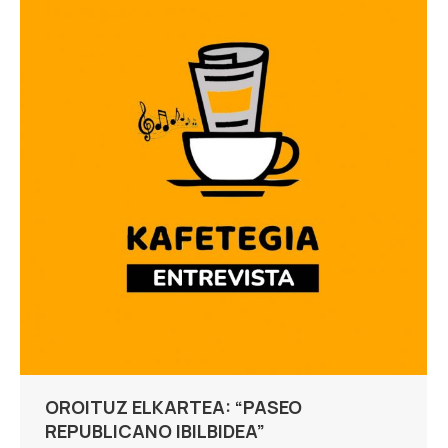
OROITUZ ELKARTEA: “PASEO
REPUBLICANO IBILBIDEA”