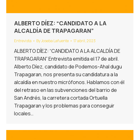
ALBERTO DÍEZ: “CANDIDATO A LA
ALCALDÍA DE TRAPAGARAN”
Entrevista
By
Joseba Lafuente
17 abril, 2023
ALBERTO DÍEZ: “CANDIDATO A LA ALCALDÍA DE
TRAPAGARAN” Entrevista emitida el 17 de abril.
Alberto Díez, candidato de Podemos-Ahal dugu
Trapagaran, nos presenta su candidatura a la
alcaldía en nuestro micrófonos. Hablamos con él
del retraso en las subvenciones del barrio de
San Andrés, la carretera cortada Ortuella
Trapagaran y los problemas para conseguir
locales…