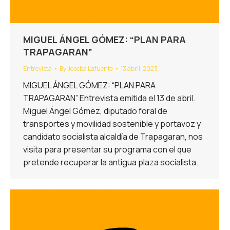
MIGUEL ÁNGEL GÓMEZ: “PLAN PARA
TRAPAGARAN”
Entrevista
By
Joseba Lafuente
13 abril, 2023
MIGUEL ÁNGEL GÓMEZ: “PLAN PARA
TRAPAGARAN” Entrevista emitida el 13 de abril.
Miguel Ángel Gómez, diputado foral de
transportes y movilidad sostenible y portavoz y
candidato socialista alcaldía de Trapagaran, nos
visita para presentar su programa con el que
pretende recuperar la antigua plaza socialista.