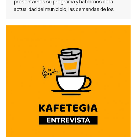
presentarnos su programa y hablarnos de la
actualidad del municipio, las demandas de los…