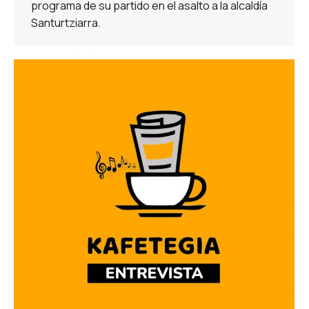
programa de su partido en el asalto a la alcaldía
Santurtziarra.