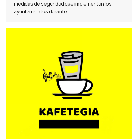
medidas de seguridad que implementan los
ayuntamientos durante…