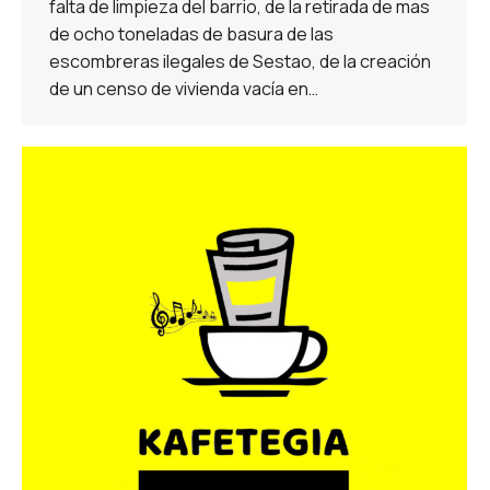
falta de limpieza del barrio, de la retirada de mas
de ocho toneladas de basura de las
escombreras ilegales de Sestao, de la creación
de un censo de vivienda vacía en…