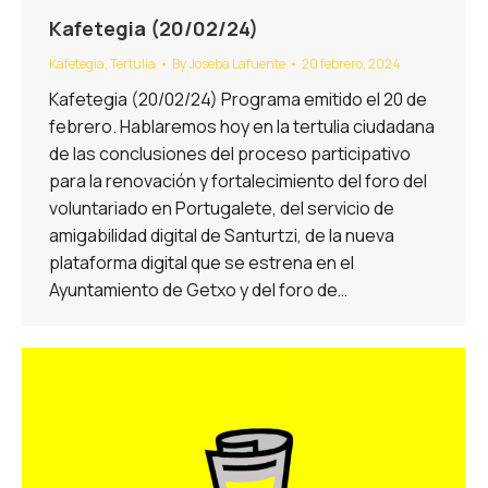
Kafetegia (20/02/24)
Kafetegia
,
Tertulia
By
Joseba Lafuente
20 febrero, 2024
Kafetegia (20/02/24) Programa emitido el 20 de
febrero. Hablaremos hoy en la tertulia ciudadana
de las conclusiones del proceso participativo
para la renovación y fortalecimiento del foro del
voluntariado en Portugalete, del servicio de
amigabilidad digital de Santurtzi, de la nueva
plataforma digital que se estrena en el
Ayuntamiento de Getxo y del foro de…