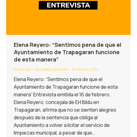
Elena Reyero: “Sentimos pena de que el
Ayuntamiento de Trapagaran funcione
de esta manera”
Entrevista
By
Joseba Lafuente
16 febrero, 2024
Elena Reyero: “Sentimos pena de que el
Ayuntamiento de Trapagaran funcione de esta
manera” Entrevista emitida el 16 de febrero.
Elena Reyero, concejala de EH Bildu en
Trapagaran, afirma que no se sienten alegres
después de la sentencia que obliga al
Ayuntamiento a volver a licitar el servicio de
limpiezas municipal, a pesar de que…