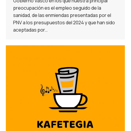
Gobierno Vasco en los que nuestra principal
preocupación es el empleo seguido de la
sanidad, de las enmiendas presentadas por el
PNV a los presupuestos del 2024 y que han sido
aceptadas por…