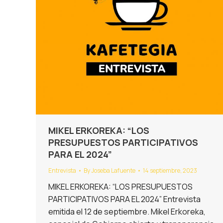
MIKEL ERKOREKA: “LOS
PRESUPUESTOS PARTICIPATIVOS
PARA EL 2024”
Entrevista
By
Joseba Lafuente
14 septiembre, 2023
MIKEL ERKOREKA: “LOS PRESUPUESTOS
PARTICIPATIVOS PARA EL 2024” Entrevista
emitida el 12 de septiembre. Mikel Erkoreka,