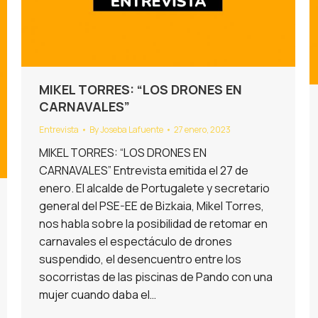
MIKEL TORRES: “LOS DRONES EN
CARNAVALES”
Entrevista
By
Joseba Lafuente
27 enero, 2023
MIKEL TORRES: “LOS DRONES EN
CARNAVALES” Entrevista emitida el 27 de
enero. El alcalde de Portugalete y secretario
general del PSE-EE de Bizkaia, Mikel Torres,
nos habla sobre la posibilidad de retomar en
carnavales el espectáculo de drones
suspendido, el desencuentro entre los
socorristas de las piscinas de Pando con una
mujer cuando daba el…