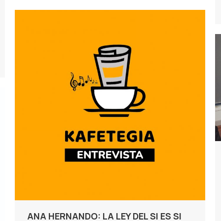
ANA HERNANDO: LA LEY DEL SI ES SI