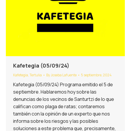
Kafetegia (05/09/24)
Kafetegia
,
Tertulia
By
Joseba Lafuente
5 septiembre, 2024
Kafetegia (05/09/24) Programa emitido el 5 de
septiembre. Hablaremos hoy sobre las
denuncias de los vecinos de Santurtzi de lo que
califican como plaga de ratas; contaremos
también con la opinión de un experto que nos
informa sobre los riesgos y las posibles
soluciones a este problema que, precisamente,