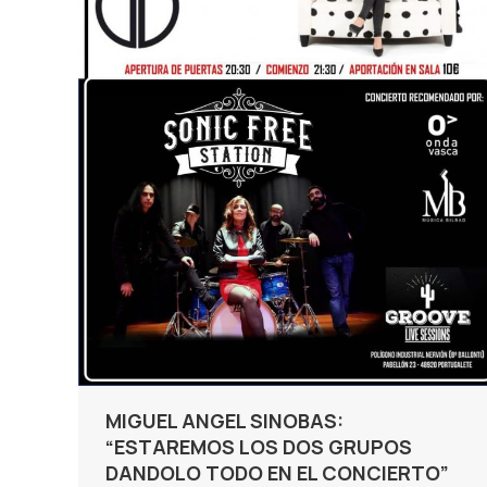
MIGUEL ANGEL SINOBAS:
“ESTAREMOS LOS DOS GRUPOS
DANDOLO TODO EN EL CONCIERTO”