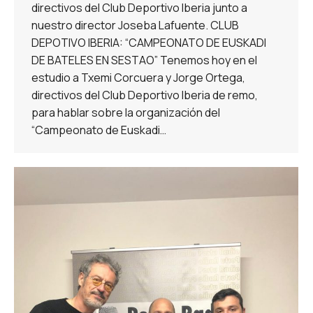
directivos del Club Deportivo Iberia junto a
nuestro director Joseba Lafuente. CLUB
DEPOTIVO IBERIA: “CAMPEONATO DE EUSKADI
DE BATELES EN SESTAO” Tenemos hoy en el
estudio a Txemi Corcuera y Jorge Ortega,
directivos del Club Deportivo Iberia de remo,
para hablar sobre la organización del
“Campeonato de Euskadi…