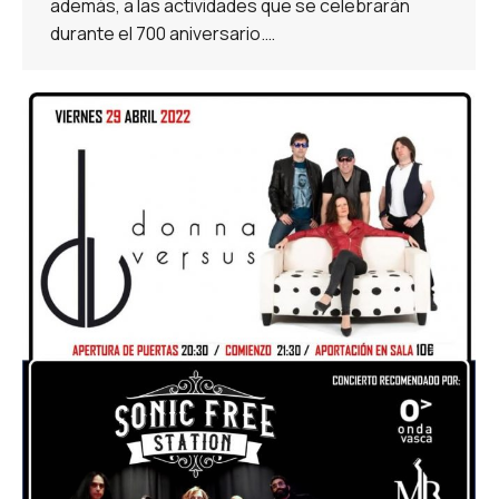
además, a las actividades que se celebrarán
durante el 700 aniversario.…