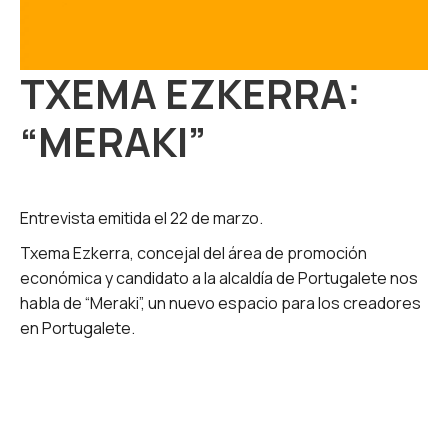
TXEMA EZKERRA:
“MERAKI”
Entrevista emitida el 22 de marzo.
Txema Ezkerra, concejal del área de promoción
económica y candidato a la alcaldía de Portugalete nos
habla de “Meraki”, un nuevo espacio para los creadores
en Portugalete.