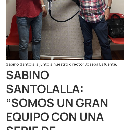
Sabino Santolalla junto a nuestro director Joseba Lafuente.
SABINO
SANTOLALLA:
“SOMOS UN GRAN
EQUIPO CON UNA