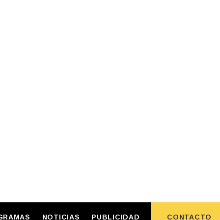
GRAMAS
NOTICIAS
PUBLICIDAD
CONTACTO