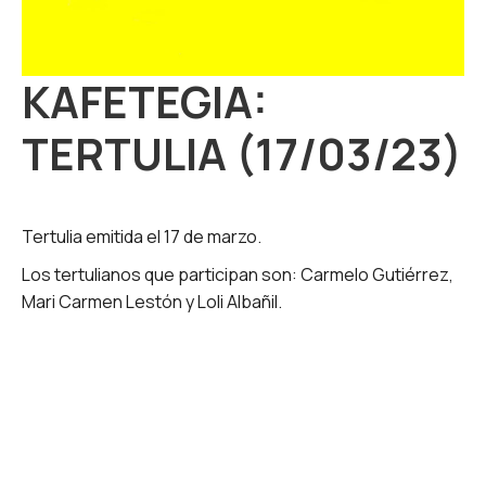
KAFETEGIA:
TERTULIA (17/03/23)
Tertulia emitida el 17 de marzo.
Los tertulianos que participan son: Carmelo Gutiérrez,
Mari Carmen Lestón y Loli Albañil.