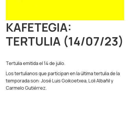
KAFETEGIA:
TERTULIA (14/07/23)
Tertulia emitida el 14 de julio.
Los tertulianos que participan en la última tertulia de la
temporada son: José Luis Goikoetxea, Loli Albañil y
Carmelo Gutiérrez.