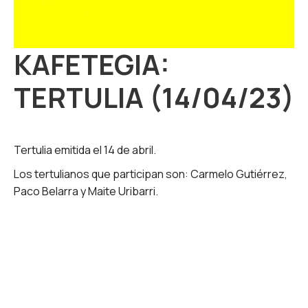
KAFETEGIA:
TERTULIA (14/04/23)
Tertulia emitida el 14 de abril.
Los tertulianos que participan son: Carmelo Gutiérrez,
Paco Belarra y Maite Uribarri.