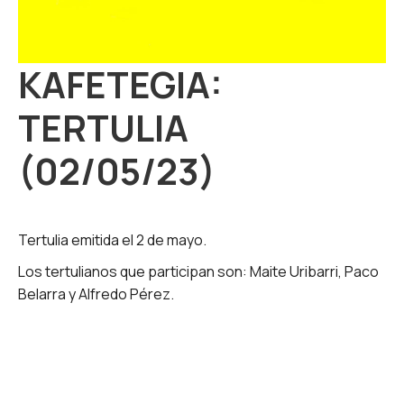
KAFETEGIA:
TERTULIA
(02/05/23)
Tertulia emitida el 2 de mayo.
Los tertulianos que participan son: Maite Uribarri, Paco
Belarra y Alfredo Pérez.