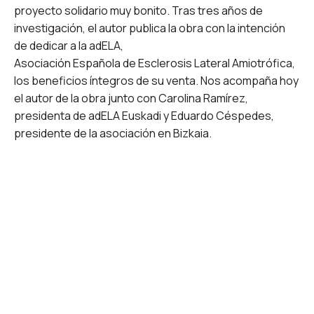
proyecto solidario muy bonito. Tras tres años de
investigación, el autor publica la obra con la intención
de dedicar a la adELA,
Asociación Española de Esclerosis Lateral Amiotrófica,
los beneficios íntegros de su venta. Nos acompaña hoy
el autor de la obra junto con Carolina Ramírez,
presidenta de adELA Euskadi y Eduardo Céspedes,
presidente de la asociación en Bizkaia.