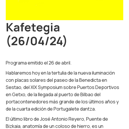
Kafetegia
(26/04/24)
Programa emitido el 26 de abril.
Hablaremos hoy en la tertulia de la nueva iluminación
con placas solares del paseo de la Benedicta en
Sestao, del XIX Symposium sobre Puertos Deportivos
en Getxo, de la llegada al puerto de Bilbao del
portacontenedores más grande de los últimos años y
de la cuarta edición de Portugalete dantza.
El último libro de José Antonio Reyero, Puente de
Bizkaia, anatomía de un coloso de hierro, es un