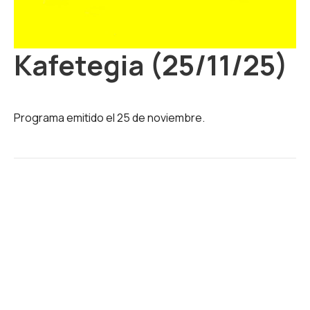
Kafetegia (25/11/25)
Programa emitido el 25 de noviembre.