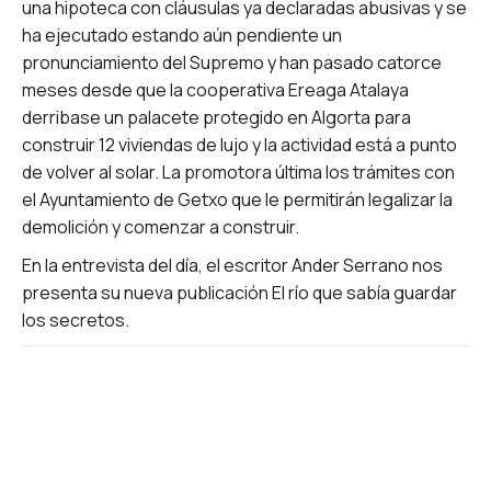
una hipoteca con cláusulas ya declaradas abusivas y se
ha ejecutado estando aún pendiente un
pronunciamiento del Supremo y han pasado catorce
meses desde que la cooperativa Ereaga Atalaya
derribase un palacete protegido en Algorta para
construir 12 viviendas de lujo y la actividad está a punto
de volver al solar. La promotora última los trámites con
el Ayuntamiento de Getxo que le permitirán legalizar la
demolición y comenzar a construir.
En la entrevista del día, el escritor Ander Serrano nos
presenta su nueva publicación El río que sabía guardar
los secretos.