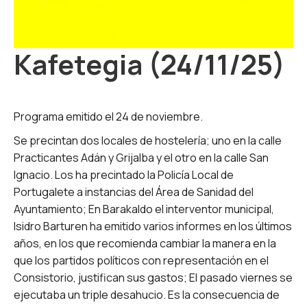
Kafetegia (24/11/25)
Programa emitido el 24 de noviembre.
Se precintan dos locales de hostelería; uno en la calle
Practicantes Adán y Grijalba y el otro en la calle San
Ignacio. Los ha precintado la Policía Local de
Portugalete a instancias del Área de Sanidad del
Ayuntamiento; En Barakaldo el interventor municipal,
Isidro Barturen ha emitido varios informes en los últimos
años, en los que recomienda cambiar la manera en la
que los partidos políticos con representación en el
Consistorio, justifican sus gastos; El pasado viernes se
ejecutaba un triple desahucio. Es la consecuencia de