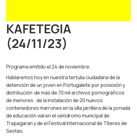
KAFETEGIA
(24/11/23)
Programa emitido el 24 de noviembre.
Hablaremos hoy en nuestra tertulia ciudadana de la
detención de un joven en Portugalete por posesión y
distribución de más de 70 mil archivos pornográficos
de menores , de la instalación de 20 nuevos
contenedores marrones en la villa jarrillera de la jornada
de educación vial en el velódromo municipal de
Trapagaran y de el Festival Internacional de Títeres de
Sestao.