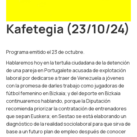
Kafetegia (23/10/24)
Programa emitido el 23 de octubre.
Hablaremos hoy en la tertulia ciudadana de la detención
de una pareja en Portugalete acusada de explotación
laboral por dedicarse a traer de Venezuela a jóvenes
con la promesa de darles trabajo como jugadoras de
fútbol femenino en Bizkaia; y del deporte en Bizkaia
continuaremos hablando, porque la Diputación
recomienda priorizar la contratación de entrenadores
que sepan Euskera; en Sestao se está elaborando un
diagnóstico de la realidad sociolaboral para que sirva de
base a un futuro plan de empleo después de conocer