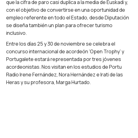
que la cifra de paro casi duplica a la media de Euskadi y,
con el objetivo de convertirse en una oportunidad de
empleo referente en todo el Estado, desde Diputación
se diseña también un plan para ofrecer turismo
inclusivo.
Entre los días 25 y 30 de noviembre se celebra el
concurso internacional de acordeón ‘Open Trophy’ y
Portugalete estará representada por tres jóvenes
acordeonistas. Nos visitan en los estudios de Portu
Radio Irene Fernández, Nora Hernández e Irati de las
Heras y su profesora, Marga Hurtado.