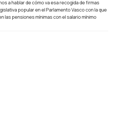
os a hablar de cómo va esa recogida de firmas
legislativa popular en el Parlamento Vasco con la que
n las pensiones mínimas con el salario mínimo