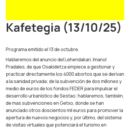
Kafetegia (13/10/25)
Programa emitido el 13 de octubre.
Hablaremos del anuncio del Lehendakari, Imanol
Pradales, de que Osakidetza empiece a gestionar y
practicar directamente los 4000 abortos que se derivan
a la sanidad privada; de la subvención de dos millones y
medio de euros de los fondos FEDER para impulsar el
desarrollo urbanístico de Sestao; hablaremos, también,
de mas subvenciones en Getxo, donde se han
anunciado otros doscientos mil euros para promover la
apertura de nuevos negocios y, por último, del sistema
de visitas virtuales que potenciará el turismo en