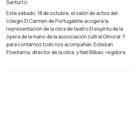
Santurtzi.
Este sábado, 18 de octubre, el salón de actos del
colegio El Carmen de Portugalete acogerá la
representación de la obra de teatro El espíritu de la
ópera de la mano de la asociciación cultral Olmoral. Y
para contarnos todo nos acompañan, Esteban
Etxebarria, director de la obra, y Nati Bilbao, regidora.