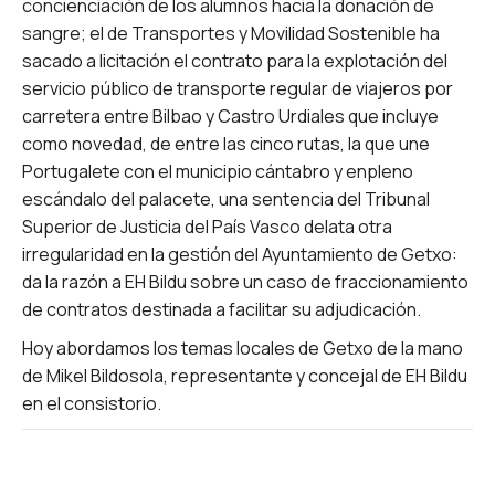
concienciación de los alumnos hacia la donación de
sangre; el de Transportes y Movilidad Sostenible ha
sacado a licitación el contrato para la explotación del
servicio público de transporte regular de viajeros por
carretera entre Bilbao y Castro Urdiales que incluye
como novedad, de entre las cinco rutas, la que une
Portugalete con el municipio cántabro y enpleno
escándalo del palacete, una sentencia del Tribunal
Superior de Justicia del País Vasco delata otra
irregularidad en la gestión del Ayuntamiento de Getxo:
da la razón a EH Bildu sobre un caso de fraccionamiento
de contratos destinada a facilitar su adjudicación.
Hoy abordamos los temas locales de Getxo de la mano
de Mikel Bildosola, representante y concejal de EH Bildu
en el consistorio.