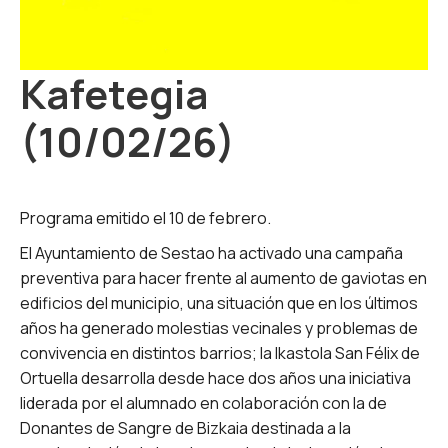
Kafetegia
(10/02/26)
Programa emitido el 10 de febrero.
El Ayuntamiento de Sestao ha activado una campaña
preventiva para hacer frente al aumento de gaviotas en
edificios del municipio, una situación que en los últimos
años ha generado molestias vecinales y problemas de
convivencia en distintos barrios; la Ikastola San Félix de
Ortuella desarrolla desde hace dos años una iniciativa
liderada por el alumnado en colaboración con la de
Donantes de Sangre de Bizkaia destinada a la