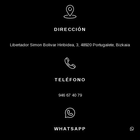
DIRECCIÓN
Libertador Simon Bolivar Hiribidea, 3, 48920 Portugalete, Bizkaia
TELÉFONO
946 67 40 79
WHATSAPP