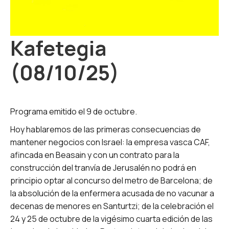
Kafetegia
(08/10/25)
Programa emitido el 9 de octubre.
Hoy hablaremos de las primeras consecuencias de
mantener negocios con Israel: la empresa vasca CAF,
afincada en Beasain y con un contrato para la
construcción del tranvía de Jerusalén no podrá en
principio optar al concurso del metro de Barcelona; de
la absolución de la enfermera acusada de no vacunar a
decenas de menores en Santurtzi; de la celebración el
24 y 25 de octubre de la vigésimo cuarta edición de las