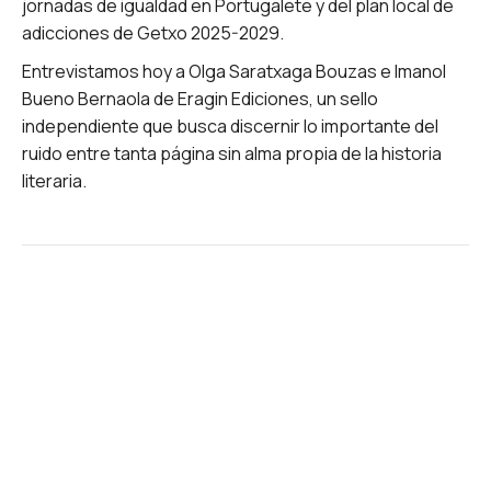
jornadas de igualdad en Portugalete y del plan local de
adicciones de Getxo 2025-2029.
Entrevistamos hoy a Olga Saratxaga Bouzas e Imanol
Bueno Bernaola de Eragin Ediciones, un sello
independiente que busca discernir lo importante del
ruido entre tanta página sin alma propia de la historia
literaria.