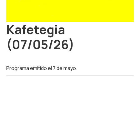
Kafetegia
(07/05/26)
Programa emitido el 7 de mayo.