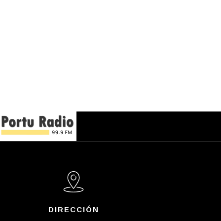
DIRECCIÓN