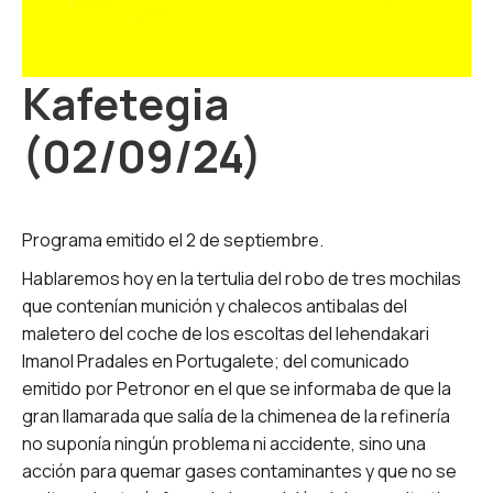
Kafetegia
(02/09/24)
Programa emitido el 2 de septiembre.
Hablaremos hoy en la tertulia del robo de tres mochilas
que contenían munición y chalecos antibalas del
maletero del coche de los escoltas del lehendakari
Imanol Pradales en Portugalete; del comunicado
emitido por Petronor en el que se informaba de que la
gran llamarada que salía de la chimenea de la refinería
no suponía ningún problema ni accidente, sino una
acción para quemar gases contaminantes y que no se