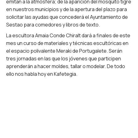
emitan a la atmósfera; de la aparición del mosquito tigre
en nuestros municipios y de la apertura del plazo para
solicitar las ayudas que concederá el Ayuntamiento de
Sestao para comedores y libros de texto.
La escultora Amaia Conde Chiralt dará a finales de este
mes un curso de materiales y técnicas escultóricas en
el espacio polivalente Meraki de Portugalete. Serán
tres jornadas en las que los jóvenes que participen
aprenderán a hacer moldes, tallar o modelar. De todo
ello nos habla hoy en Kafetegia.