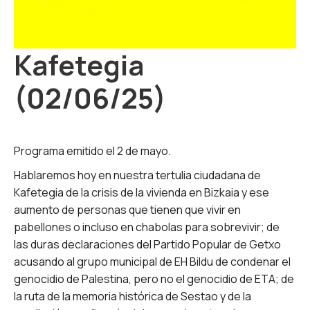
Kafetegia
(02/06/25)
Programa emitido el 2 de mayo.
Hablaremos hoy en nuestra tertulia ciudadana de
Kafetegia de la crisis de la vivienda en Bizkaia y ese
aumento de personas que tienen que vivir en
pabellones o incluso en chabolas para sobrevivir; de
las duras declaraciones del Partido Popular de Getxo
acusando al grupo municipal de EH Bildu de condenar el
genocidio de Palestina, pero no el genocidio de ETA; de
la ruta de la memoria histórica de Sestao y de la