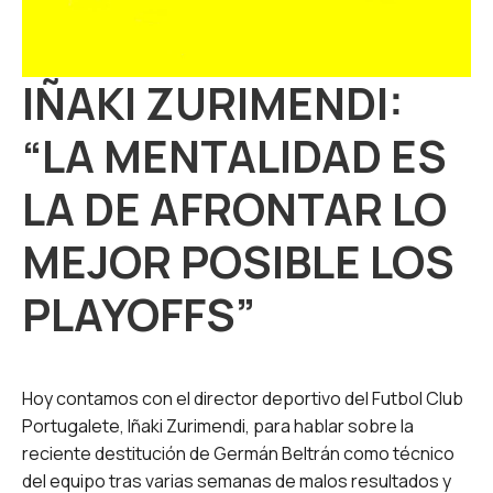
IÑAKI ZURIMENDI:
“LA MENTALIDAD ES
LA DE AFRONTAR LO
MEJOR POSIBLE LOS
PLAYOFFS”
Hoy contamos con el director deportivo del Futbol Club
Portugalete, Iñaki Zurimendi, para hablar sobre la
reciente destitución de Germán Beltrán como técnico
del equipo tras varias semanas de malos resultados y