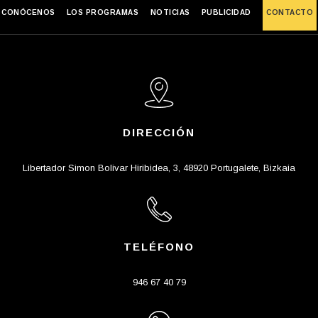
CONÓCENOS
LOS PROGRAMAS
NOTICIAS
PUBLICIDAD
CONTACTO
DIRECCIÓN
Libertador Simon Bolivar Hiribidea, 3, 48920 Portugalete, Bizkaia
TELÉFONO
946 67 40 79