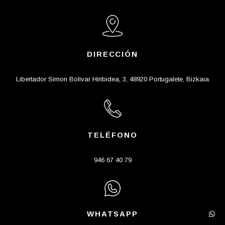
DIRECCIÓN
Libertador Simon Bolivar Hiribidea, 3, 48920 Portugalete, Bizkaia
TELÉFONO
946 67 40 79
WHATSAPP