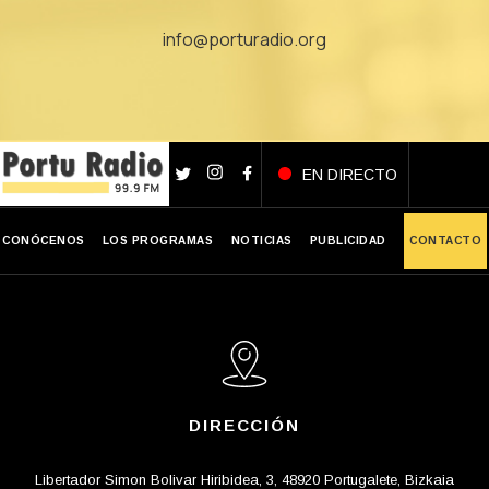
info@porturadio.org
EN DIRECTO
CONÓCENOS
LOS PROGRAMAS
NOTICIAS
PUBLICIDAD
CONTACTO
DIRECCIÓN
Libertador Simon Bolivar Hiribidea, 3, 48920 Portugalete, Bizkaia