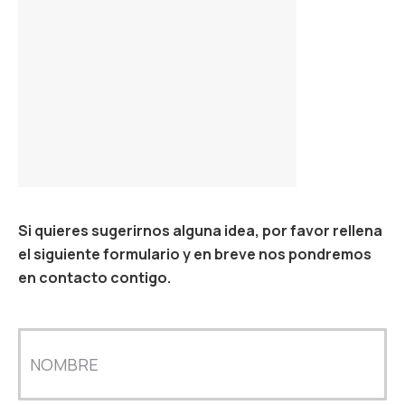
Si quieres sugerirnos alguna idea, por favor rellena
el siguiente formulario y en breve nos pondremos
en contacto contigo.