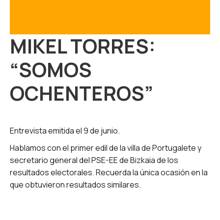
MIKEL TORRES:
“SOMOS
OCHENTEROS”
Entrevista emitida el 9 de junio.
Hablamos con el primer edil de la villa de Portugalete y
secretario general del PSE-EE de Bizkaia de los
resultados electorales. Recuerda la única ocasión en la
que obtuvieron resultados similares.