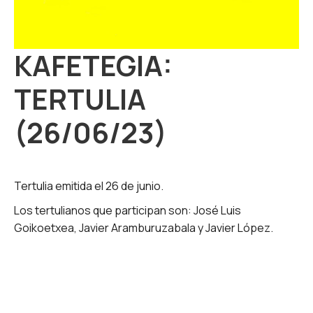
KAFETEGIA:
TERTULIA
(26/06/23)
Tertulia emitida el 26 de junio.
Los tertulianos que participan son: José Luis
Goikoetxea, Javier Aramburuzabala y Javier López.