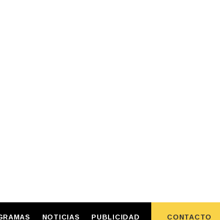
GRAMAS
NOTICIAS
PUBLICIDAD
CONTACTO