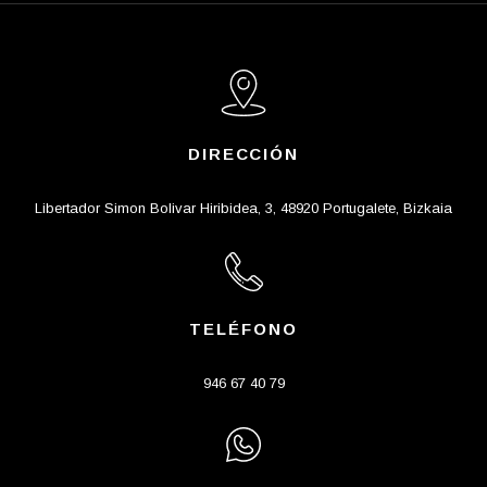
DIRECCIÓN
Libertador Simon Bolivar Hiribidea, 3, 48920 Portugalete, Bizkaia
TELÉFONO
946 67 40 79