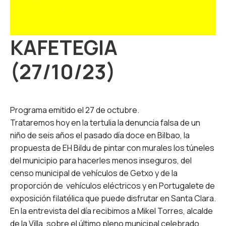
KAFETEGIA
(27/10/23)
Programa emitido el 27 de octubre.
Trataremos hoy en la tertulia la denuncia falsa de un
niño de seis años el pasado día doce en Bilbao, la
propuesta de EH Bildu de pintar con murales los túneles
del municipio para hacerles menos inseguros, del
censo municipal de vehículos de Getxo y de la
proporción de vehículos eléctricos y en Portugalete de
exposición filatélica que puede disfrutar en Santa Clara.
En la entrevista del día recibimos a Mikel Torres, alcalde
de la Villa, sobre el último pleno municipal celebrado.