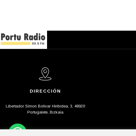
DIRECCIÓN
Libertador Simon Bolivar Hiribidea, 3, 48920
Portugalete, Bizkaia