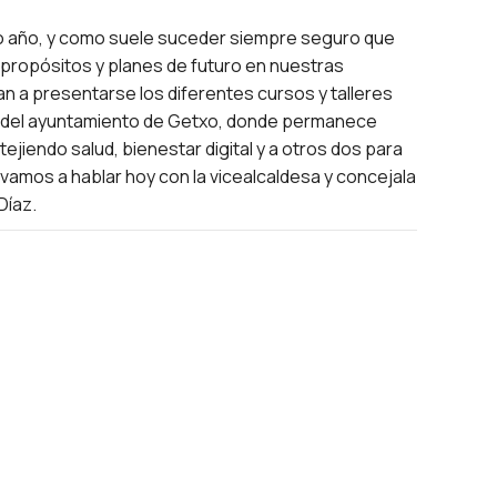
año, y como suele suceder siempre seguro que
propósitos y planes de futuro en nuestras
 a presentarse los diferentes cursos y talleres
o del ayuntamiento de Getxo, donde permanece
r tejiendo salud, bienestar digital y a otros dos para
vamos a hablar hoy con la vicealcaldesa y concejala
Díaz.