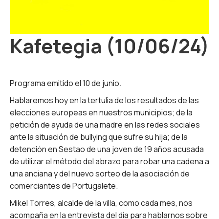
Kafetegia (10/06/24)
Programa emitido el 10 de junio.
Hablaremos hoy en la tertulia de los resultados de las
elecciones europeas en nuestros municipios; de la
petición de ayuda de una madre en las redes sociales
ante la situación de bullying que sufre su hija; de la
detención en Sestao de una joven de 19 años acusada
de utilizar el método del abrazo para robar una cadena a
una anciana y del nuevo sorteo de la asociación de
comerciantes de Portugalete.
Mikel Torres, alcalde de la villa, como cada mes, nos
acompaña en la entrevista del día para hablarnos sobre