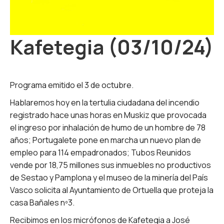
Kafetegia (03/10/24)
Programa emitido el 3 de octubre.
Hablaremos hoy en la tertulia ciudadana del incendio
registrado hace unas horas en Muskiz que provocada
el ingreso por inhalación de humo de un hombre de 78
años; Portugalete pone en marcha un nuevo plan de
empleo para 114 empadronados; Tubos Reunidos
vende por 18,75 millones sus inmuebles no productivos
de Sestao y Pamplona y el museo de la minería del País
Vasco solicita al Ayuntamiento de Ortuella que proteja la
casa Bañales nº3.
Recibimos en los micrófonos de Kafetegia a José